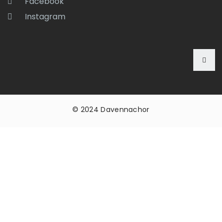
Facebook
Instagram
© 2024 Davennachor