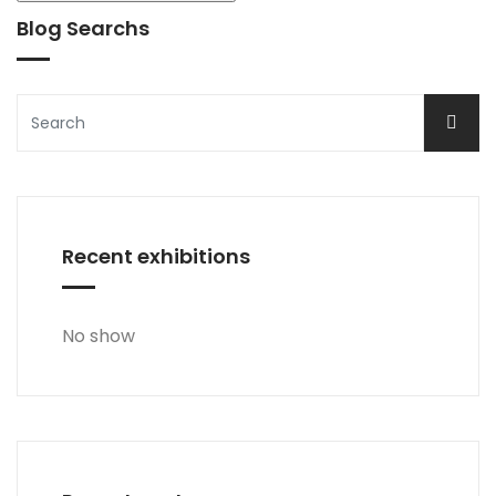
Blog Searchs
Recent exhibitions
No show