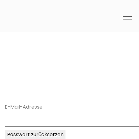
E-Mail-Adresse