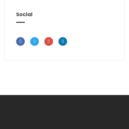
Social