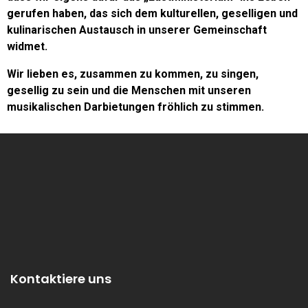
gerufen haben, das sich dem kulturellen, geselligen und
kulinarischen Austausch in unserer Gemeinschaft
widmet.
Wir lieben es, zusammen zu kommen, zu singen,
gesellig zu sein und die Menschen mit unseren
musikalischen Darbietungen fröhlich zu stimmen.
Kontaktiere uns