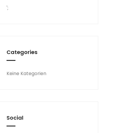
';
Categories
Keine Kategorien
Social