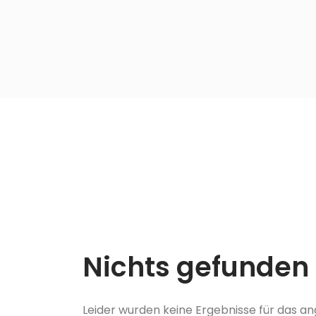
Nichts gefunden
Leider wurden keine Ergebnisse für das a