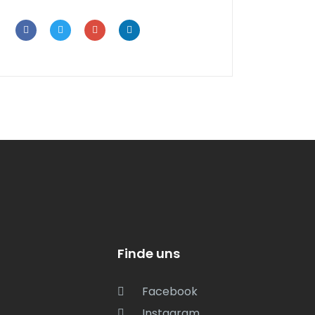
Finde uns
Facebook
Instagram