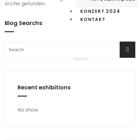
Archiv gefunden.
KONZERT 2024
KONTAKT
Blog Searchs
X
Recent exhibitions
No show