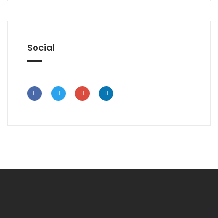
Social