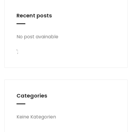
Recent posts
No post avainable
';
Categories
Keine Kategorien